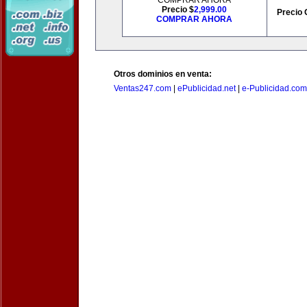
COMPRAR AHORA
Precio $
2,999.00
Precio 
COMPRAR AHORA
Otros dominios en venta:
Ventas247.com
|
ePublicidad.net
|
e-Publicidad.com