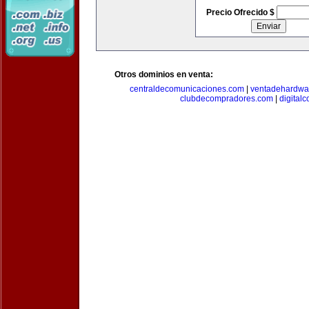
Precio Ofrecido $
Otros dominios en venta:
centraldecomunicaciones.com
|
ventadehardwa
clubdecompradores.com
|
digital